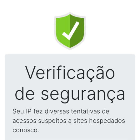
Verificação
de segurança
Seu IP fez diversas tentativas de
acessos suspeitos a sites hospedados
conosco.