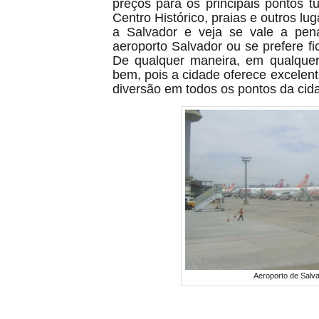
preços para os principais pontos t
Centro Histórico, praias e outros lu
a Salvador e veja se vale a pen
aeroporto Salvador ou se prefere fi
De qualquer maneira, em qualquer
bem, pois a cidade oferece excele
diversão em todos os pontos da cid
Aeroporto de Salv