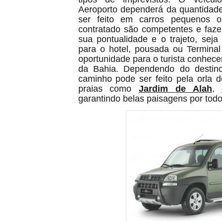
Aeroporto dependerá da quantidad
ser feito em carros pequenos ou
contratado são competentes e faze
sua pontualidade e o trajeto, sej
para o hotel, pousada ou Termina
oportunidade para o turista conhece
da Bahia. Dependendo do destino 
caminho pode ser feito pela orla
praias como
Jardim de Alah
,
garantindo belas paisagens por todo