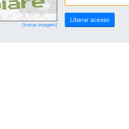
[trocar imagem]